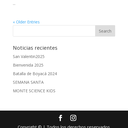
...
« Older Entries
Noticias recientes
San Valentin2025
Bienvenida 2025
Batalla de Boyacá 2024
SEMANA SANTA
MONTE SCIENCE KIDS
Copyright © | Todos los derechos reservados