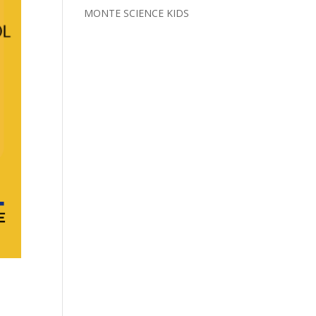
MONTE SCIENCE KIDS