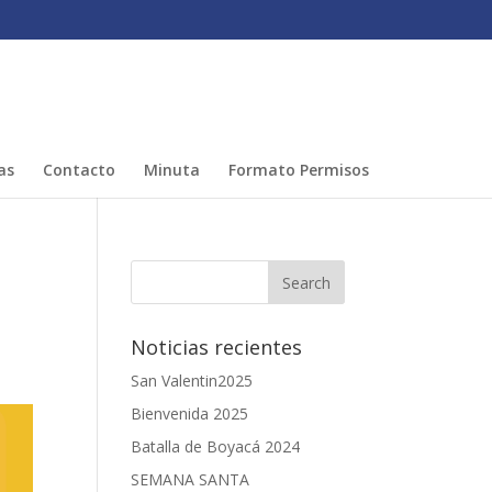
as
Contacto
Minuta
Formato Permisos
Noticias recientes
San Valentin2025
Bienvenida 2025
Batalla de Boyacá 2024
SEMANA SANTA