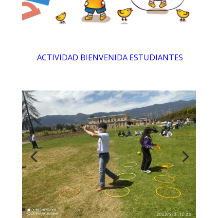
ACTIVIDAD BIENVENIDA ESTUDIANTES