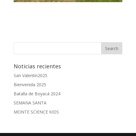
Noticias recientes
San Valentin2025
Bienvenida 2025
Batalla de Boyacá 2024
SEMANA SANTA
MONTE SCIENCE KIDS