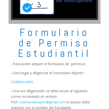
Formulario
de Permiso
Estudiantil
–Para poder adquirir el formulario de permisos.
–Descargar y diligenciar el Formulario Adjunto:
FORMULARIO
–Una vez diligenciado se debe enviar al siguiente
correo escaneado en archivo
PDF
colemontemayor@gmail.com
el asunto debe
registrar con el nombre del Estudiante.