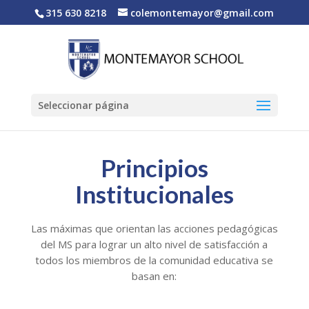
315 630 8218
colemontemayor@gmail.com
Seleccionar página
Principios
Institucionales
Las máximas que orientan las acciones pedagógicas
del MS para lograr un alto nivel de satisfacción a
todos los miembros de la comunidad educativa se
basan en: