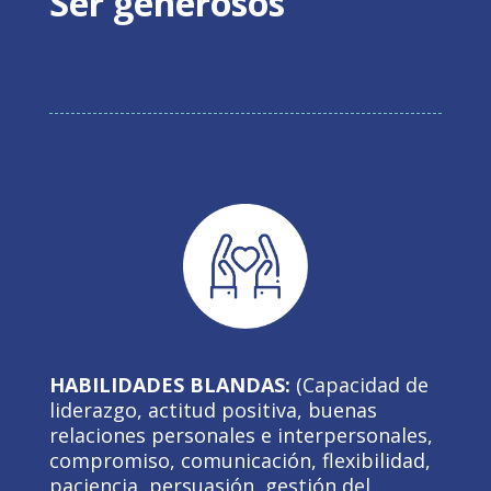
Ser generosos
HABILIDADES BLANDAS:
(Capacidad de
liderazgo, actitud positiva, buenas
relaciones personales e interpersonales,
compromiso, comunicación, flexibilidad,
paciencia, persuasión, gestión del