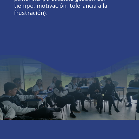
tiempo, motivación, tolerancia a la
frustración).