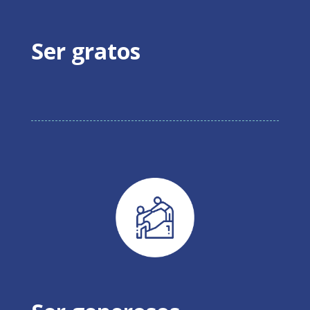
Ser gratos