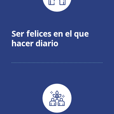
Ser felices en el que
hacer diario