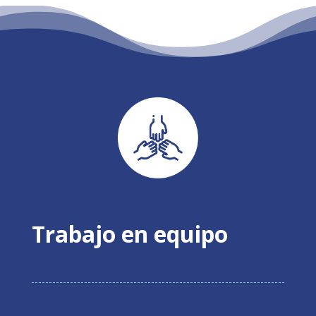
Trabajo en equipo