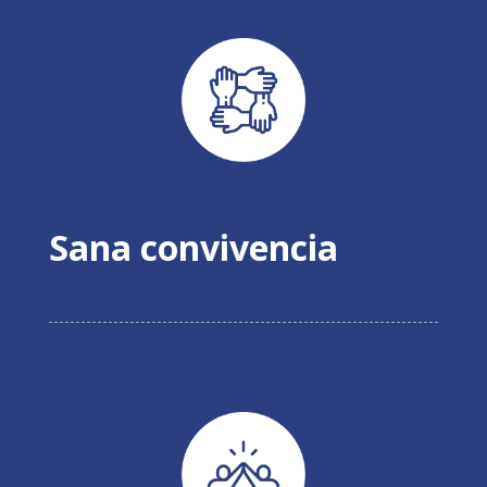
Sana convivencia