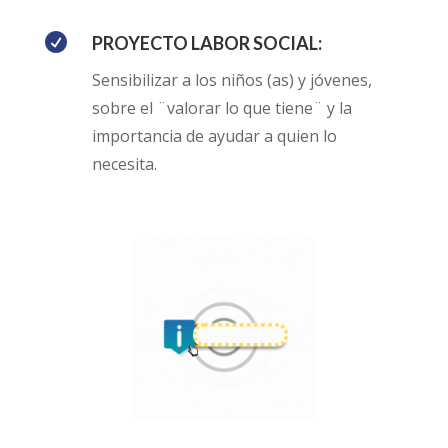

PROYECTO LABOR SOCIAL:
Sensibilizar a los niños (as) y jóvenes,
sobre el ¨valorar lo que tiene¨ y la
importancia de ayudar a quien lo
necesita.