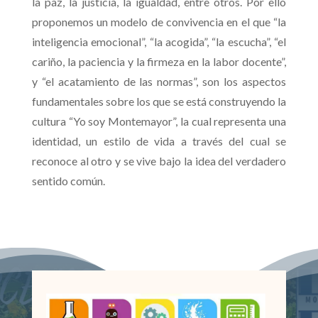
la paz, la justicia, la igualdad, entre otros. Por ello
proponemos un modelo de convivencia en el que “la
inteligencia emocional”, “la acogida”, “la escucha”, “el
cariño, la paciencia y la firmeza en la labor docente”,
y “el acatamiento de las normas”, son los aspectos
fundamentales sobre los que se está construyendo la
cultura “Yo soy Montemayor”, la cual representa una
identidad, un estilo de vida a través del cual se
reconoce al otro y se vive bajo la idea del verdadero
sentido común.