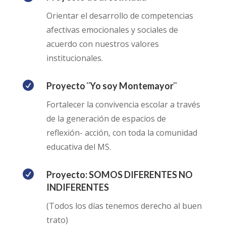
Orientar el desarrollo de competencias
afectivas emocionales y sociales de
acuerdo con nuestros valores
institucionales.

Proyecto ¨Yo soy Montemayor¨
Fortalecer la convivencia escolar a través
de la generación de espacios de
reflexión- acción, con toda la comunidad
educativa del MS.

Proyecto: SOMOS DIFERENTES NO
INDIFERENTES
(Todos los días tenemos derecho al buen
trato)