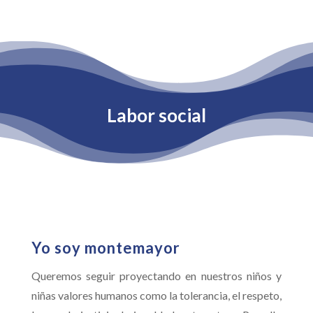
Labor social
Yo soy montemayor
Queremos seguir proyectando en nuestros niños y
niñas valores humanos como la tolerancia, el respeto,