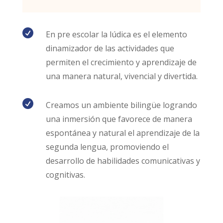

En pre escolar la lúdica es el elemento
dinamizador de las actividades que
permiten el crecimiento y aprendizaje de
una manera natural, vivencial y divertida.

Creamos un ambiente bilingüe logrando
una inmersión que favorece de manera
espontánea y natural el aprendizaje de la
segunda lengua, promoviendo el
desarrollo de habilidades comunicativas y
cognitivas.