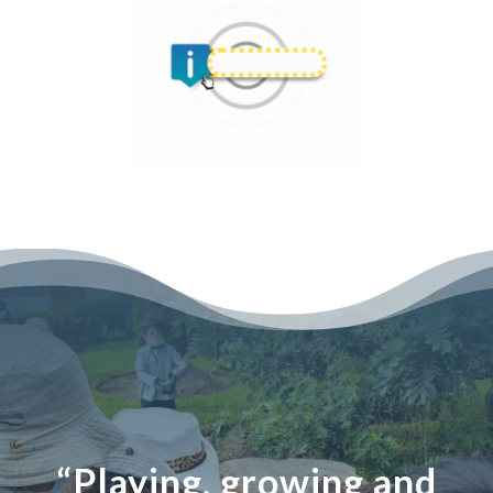
“Playing, growing and