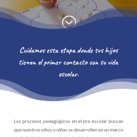
;
Cuidamos esta etapa donde tus hijos
tienen el primer contacto con su vida
escolar.
Los procesos pedagógicos en el pre escolar buscan
que nuestros niños y niñas se desarrollen en un marco