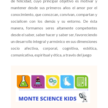
de felicidad, cuyo principal objetivo es motivar y
mantener desde sus primeros años el amor por el
conocimiento, que conozcan, convivan, compartan y
socialicen con los demás y su entorno. De ésta
manera, formamos seres altamente competentes
desde el saber, saber hacer y saber ser, favoreciendo
un desarrollo integral y armónico en sus dimensiones
socio afectiva, corporal, cognitiva, estética,
comunicativa, espiritual y ética, a través del juego