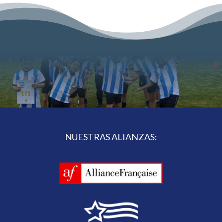
NUESTRAS ALIANZAS: