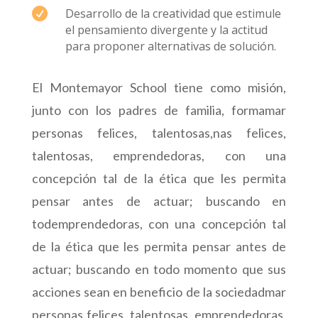

Desarrollo de la creatividad que estimule
el pensamiento divergente y la actitud
para proponer alternativas de solución.
El Montemayor School tiene como misión,
junto con los padres de familia, formamar
personas felices, talentosas,nas felices,
talentosas, emprendedoras, con una
concepción tal de la ética que les permita
pensar antes de actuar; buscando en
todemprendedoras, con una concepción tal
de la ética que les permita pensar antes de
actuar; buscando en todo momento que sus
acciones sean en beneficio de la sociedadmar
personas felices, talentosas, emprendedoras,