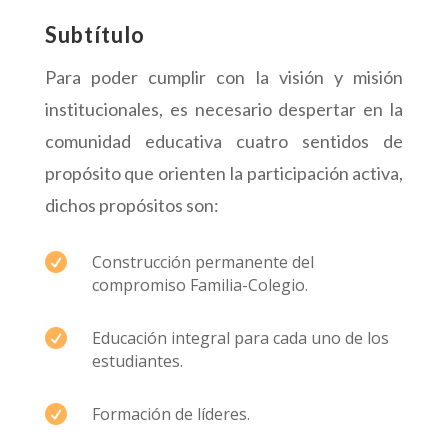
Subtítulo
Para poder cumplir con la visión y misión
institucionales, es necesario despertar en la
comunidad educativa cuatro sentidos de
propósito que orienten la participación activa,
dichos propósitos son:

Construcción permanente del
compromiso Familia-Colegio.

Educación integral para cada uno de los
estudiantes.

Formación de líderes.