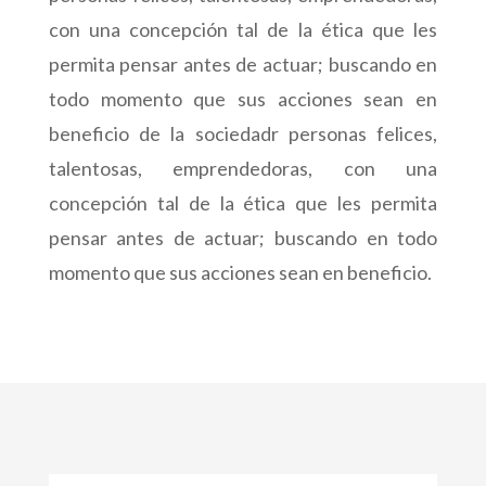
con una concepción tal de la ética que les
permita pensar antes de actuar; buscando en
todo momento que sus acciones sean en
beneficio de la sociedadr personas felices,
talentosas, emprendedoras, con una
concepción tal de la ética que les permita
pensar antes de actuar; buscando en todo
momento que sus acciones sean en beneficio.