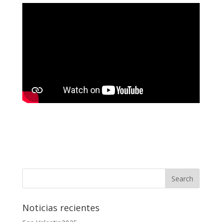
Noticias recientes