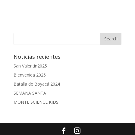
Noticias recientes
San Valentin2025
Bienvenida 2025
Batalla de Boyacá 2024
SEMANA SANTA
MONTE SCIENCE KIDS