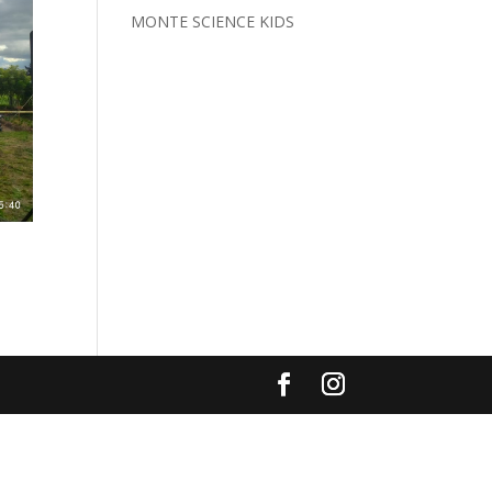
MONTE SCIENCE KIDS