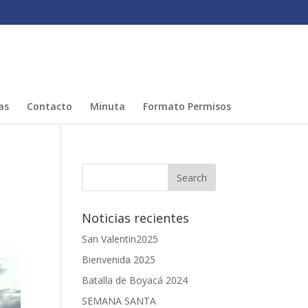
as
Contacto
Minuta
Formato Permisos
Noticias recientes
San Valentin2025
Bienvenida 2025
Batalla de Boyacá 2024
SEMANA SANTA