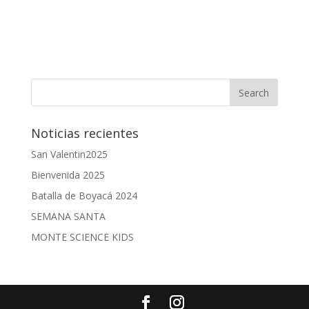
Noticias recientes
San Valentin2025
Bienvenida 2025
Batalla de Boyacá 2024
SEMANA SANTA
MONTE SCIENCE KIDS