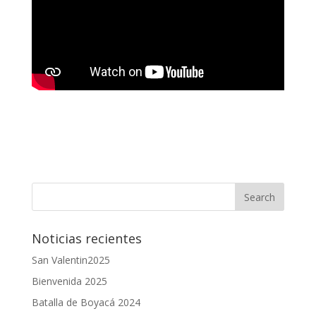
Noticias recientes
San Valentin2025
Bienvenida 2025
Batalla de Boyacá 2024