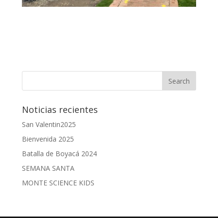
Noticias recientes
San Valentin2025
Bienvenida 2025
Batalla de Boyacá 2024
SEMANA SANTA
MONTE SCIENCE KIDS