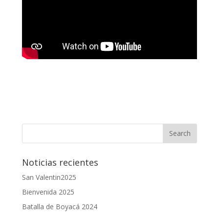
Noticias recientes
San Valentin2025
Bienvenida 2025
Batalla de Boyacá 2024