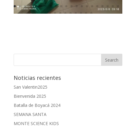
Noticias recientes
San Valentin2025
Bienvenida 2025
Batalla de Boyacá 2024
SEMANA SANTA
MONTE SCIENCE KIDS