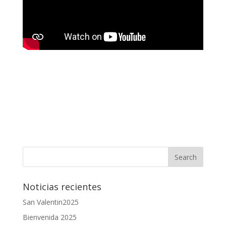
Noticias recientes
San Valentin2025
Bienvenida 2025