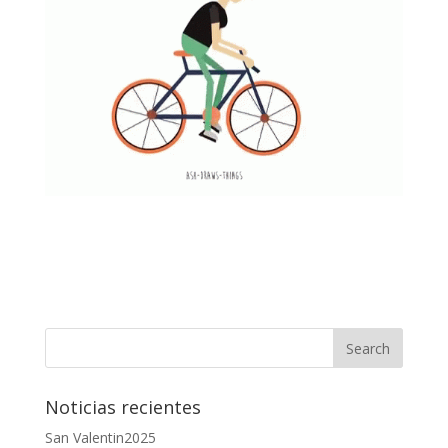
Noticias recientes
San Valentin2025