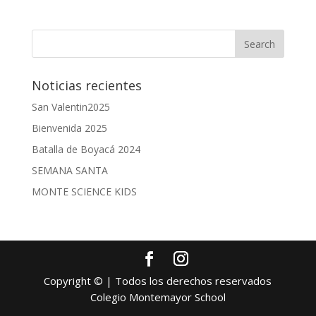
Noticias recientes
San Valentin2025
Bienvenida 2025
Batalla de Boyacá 2024
SEMANA SANTA
MONTE SCIENCE KIDS
Copyright © | Todos los derechos reservados
Colegio Montemayor School