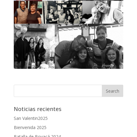
Noticias recientes
San Valentin2025
Bienvenida 2025
Batalla de Boyacá 2024