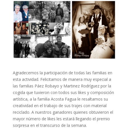
Agradecemos la participación de todas las familias en
esta actividad. Felicitamos de manera muy especial a
las familias Páez Robayo y Martinez Rodríguez por la
cogida que tuvieron con todos sus likes y composición
artística, a la familia Acosta Fagua le resaltamos su
creatividad en el trabajo de sus trajes con material
reciclado. A nuestros ganadores quienes obtuvieron el
mayor número de likes les estará llegando el premio
sorpresa en el transcurso de la semana.