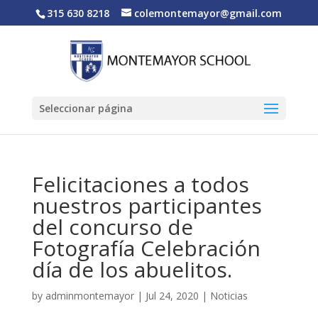
315 630 8218
colemontemayor@gmail.com
Seleccionar página
Felicitaciones a todos
nuestros participantes
del concurso de
Fotografía Celebración
día de los abuelitos.
by
adminmontemayor
|
Jul 24, 2020
|
Noticias