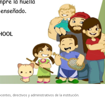
ntes, directivos y administrativos de la institución.