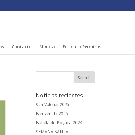
as
Contacto
Minuta
Formato Permisos
Noticias recientes
San Valentin2025
Bienvenida 2025
Batalla de Boyacá 2024
SEMANA SANTA