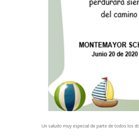
Un saludo muy especial de parte de todos los doce