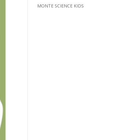
MONTE SCIENCE KIDS