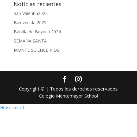
Noticias recientes
San Valentin2025
Bienvenida 2025
Batalla de Boyacá 2024
SEMANA SANTA
MONTE SCIENCE KIDS
Copyright © | Todos los derechos reservados
Colegio Montemayor School
Hoy es día 1