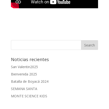
Noticias recientes
San Valentin2025
Bienvenida 2025
Batalla de Boyacá 2024
SEMANA SANTA
MONTE SCIENCE KIDS