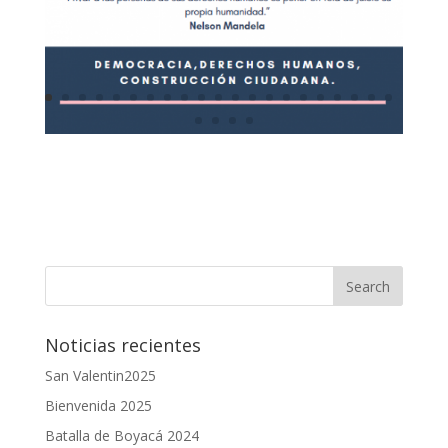
Noticias recientes
San Valentin2025
Bienvenida 2025
Batalla de Boyacá 2024