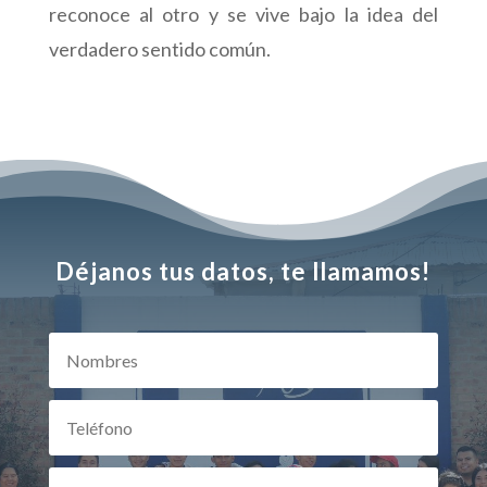
reconoce al otro y se vive bajo la idea del
verdadero sentido común.
Déjanos tus datos, te llamamos!