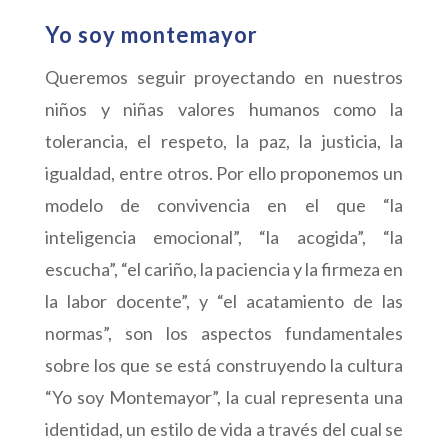
Yo soy montemayor
Queremos seguir proyectando en nuestros
niños y niñas valores humanos como la
tolerancia, el respeto, la paz, la justicia, la
igualdad, entre otros. Por ello proponemos un
modelo de convivencia en el que “la
inteligencia emocional”, “la acogida”, “la
escucha”, “el cariño, la paciencia y la firmeza en
la labor docente”, y “el acatamiento de las
normas”, son los aspectos fundamentales
sobre los que se está construyendo la cultura
“Yo soy Montemayor”, la cual representa una
identidad, un estilo de vida a través del cual se