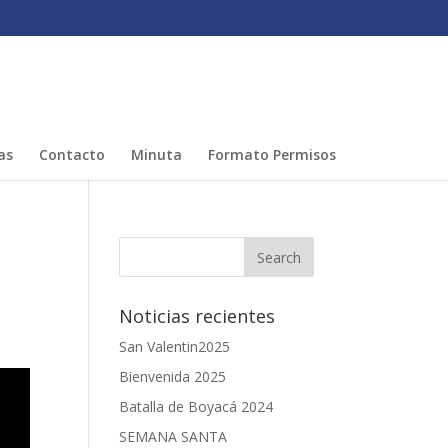
as
Contacto
Minuta
Formato Permisos
Noticias recientes
San Valentin2025
Bienvenida 2025
Batalla de Boyacá 2024
SEMANA SANTA