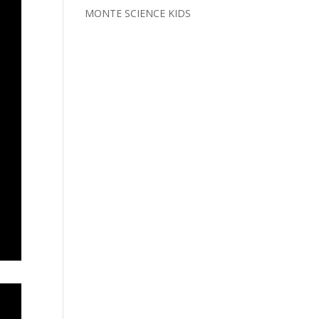
MONTE SCIENCE KIDS