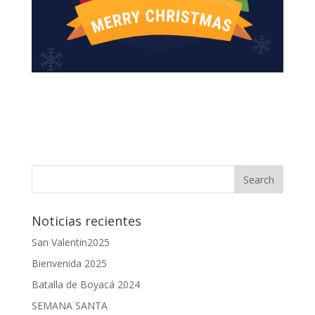
Noticias recientes
San Valentin2025
Bienvenida 2025
Batalla de Boyacá 2024
SEMANA SANTA