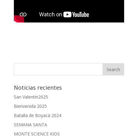
Noticias recientes
San Valentin2025
Bienvenida 2025
Batalla de Boyacá 2024
SEMANA SANTA
MONTE SCIENCE KIDS