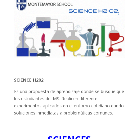
SCIENCE H202
Es una propuesta de aprendizaje donde se busque que
los estudiantes del MS. Realicen diferentes
experimentos aplicados en el entorno cotidiano dando
soluciones inmediatas a problemáticas comunes.