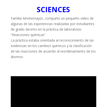
SCIENCES
Familia Montemayor, comparto un pequeño video de
algunas de las experiencias realizadas por estudiantes
de grado decimo en la práctica de laboratorio
“Reacciones químicas”
La práctica estaba orientada al reconocimiento de las
evidencias en los cambios químicos y la clasificación
de las reacciones de acuerdo al reordenamiento de los
átomos.