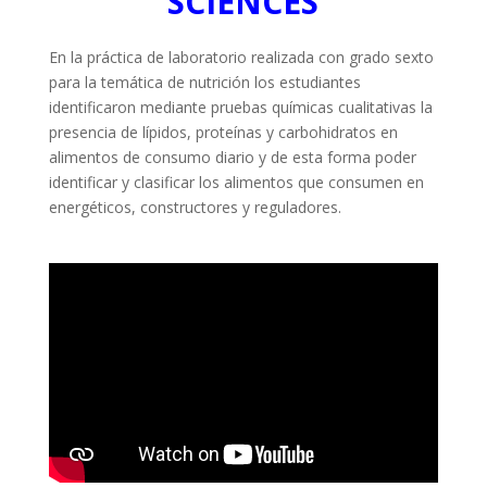
SCIENCES
En la práctica de laboratorio realizada con grado sexto
para la temática de nutrición los estudiantes
identificaron mediante pruebas químicas cualitativas la
presencia de lípidos, proteínas y carbohidratos en
alimentos de consumo diario y de esta forma poder
identificar y clasificar los alimentos que consumen en
energéticos, constructores y reguladores.