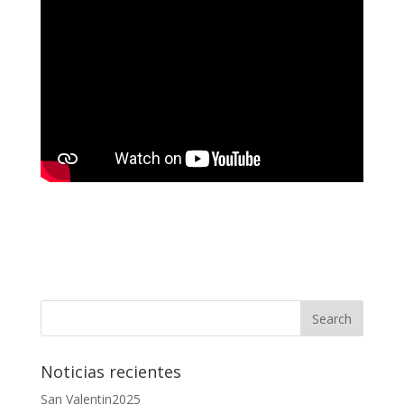
Noticias recientes
San Valentin2025