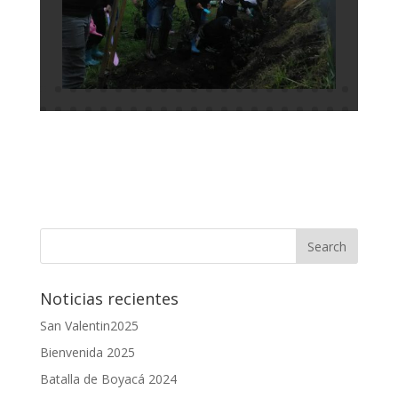
Noticias recientes
San Valentin2025
Bienvenida 2025
Batalla de Boyacá 2024