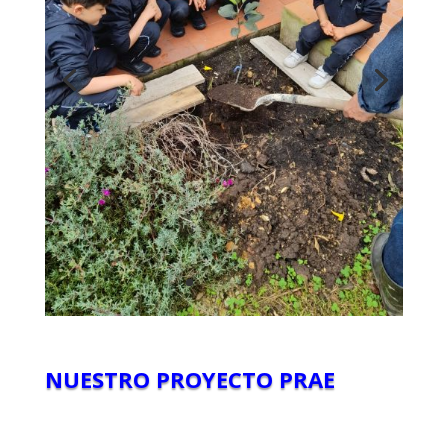
NUESTRO PROYECTO PRAE