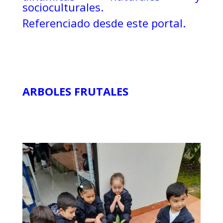
socioculturales.
Referenciado desde este portal.
ARBOLES FRUTALES