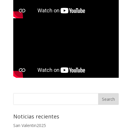
Noticias recientes
San Valentin2025