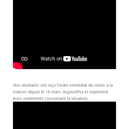
Nos étudiants ont reçu l’ordre immédiat de rester à la
maison depuis le 16 mars. Aujourd’hui ils expriment
leurs sentiments concernant la situation.