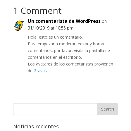
1 Comment
Un comentarista de WordPress
on
31/10/2019 at 10:55 pm
Hola, esto es un comentario.
Para empezar a moderar, editar y borrar
comentarios, por favor, visita la pantalla de
comentarios en el escritorio.
Los avatares de los comentaristas provienen
de
Gravatar
.
Noticias recientes