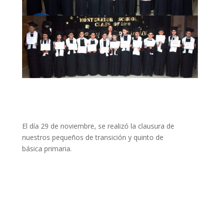
El día 29 de noviembre, se realizó la clausura de
nuestros pequeños de transición y quinto de
básica primaria.